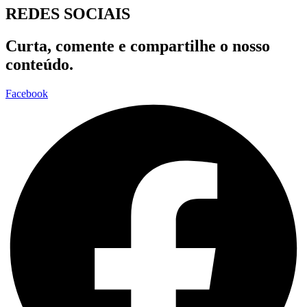
REDES SOCIAIS
Curta, comente e compartilhe o nosso
conteúdo.
Facebook