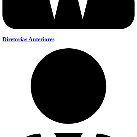
Diretorias Anteriores