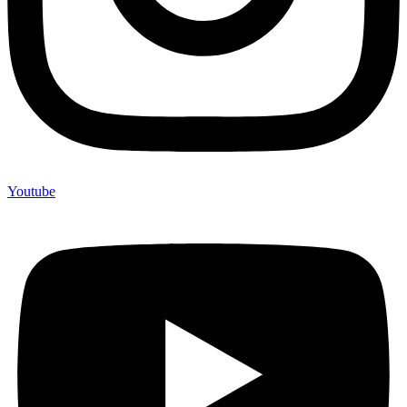
Youtube