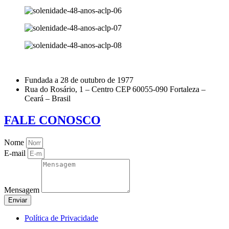
Fundada a 28 de outubro de 1977
Rua do Rosário, 1 – Centro CEP 60055-090 Fortaleza –
Ceará – Brasil
FALE CONOSCO
Nome
E-mail
Mensagem
Enviar
Política de Privacidade