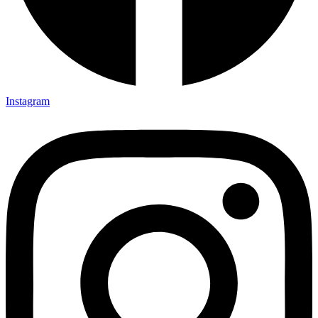
Instagram