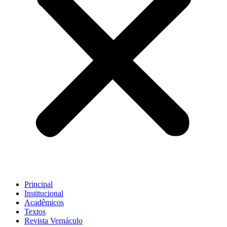
Principal
Institucional
Acadêmicos
Textos
Revista Vernáculo