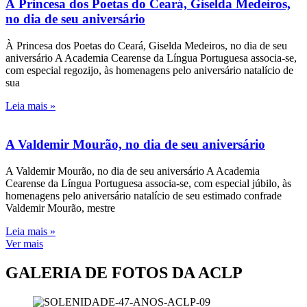
À Princesa dos Poetas do Ceará, Giselda Medeiros,
no dia de seu aniversário
À Princesa dos Poetas do Ceará, Giselda Medeiros, no dia de seu
aniversário A Academia Cearense da Língua Portuguesa associa-se,
com especial regozijo, às homenagens pelo aniversário natalício de
sua
Leia mais »
A Valdemir Mourão, no dia de seu aniversário
A Valdemir Mourão, no dia de seu aniversário A Academia
Cearense da Língua Portuguesa associa-se, com especial júbilo, às
homenagens pelo aniversário natalício de seu estimado confrade
Valdemir Mourão, mestre
Leia mais »
Ver mais
GALERIA DE FOTOS DA ACLP