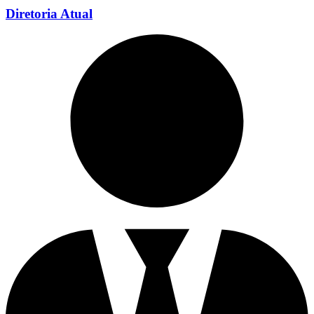
Diretoria Atual