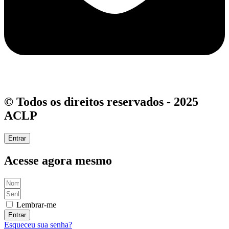
© Todos os direitos reservados - 2025
ACLP
Entrar
Acesse agora mesmo
Lembrar-me
Entrar
Esqueceu sua senha?