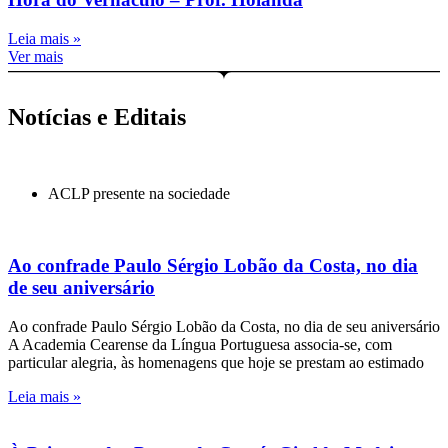
Leia mais »
Ver mais
Notícias e Editais
ACLP presente na sociedade
Ao confrade Paulo Sérgio Lobão da Costa, no dia
de seu aniversário
Ao confrade Paulo Sérgio Lobão da Costa, no dia de seu aniversário
A Academia Cearense da Língua Portuguesa associa-se, com
particular alegria, às homenagens que hoje se prestam ao estimado
Leia mais »