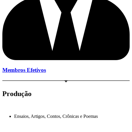
Membros Efetivos
Produção
Ensaios, Artigos, Contos, Crônicas e Poemas