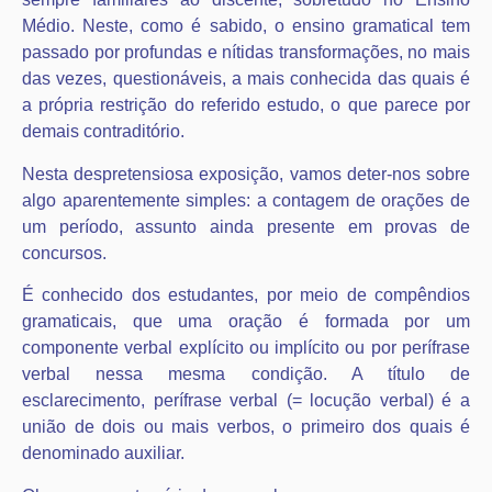
Médio. Neste, como é sabido, o ensino gramatical tem
passado por profundas e nítidas transformações, no mais
das vezes, questionáveis, a mais conhecida das quais é
a própria restrição do referido estudo, o que parece por
demais contraditório.
Nesta despretensiosa exposição, vamos deter-nos sobre
algo aparentemente simples: a contagem de orações de
um período, assunto ainda presente em provas de
concursos.
É conhecido dos estudantes, por meio de compêndios
gramaticais, que uma oração é formada por um
componente verbal explícito ou implícito ou por perífrase
verbal nessa mesma condição. A título de
esclarecimento, perífrase verbal (= locução verbal) é a
união de dois ou mais verbos, o primeiro dos quais é
denominado auxiliar.