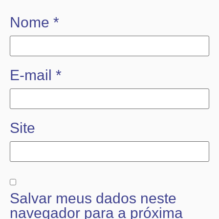
Nome
*
E-mail
*
Site
Salvar meus dados neste
navegador para a próxima