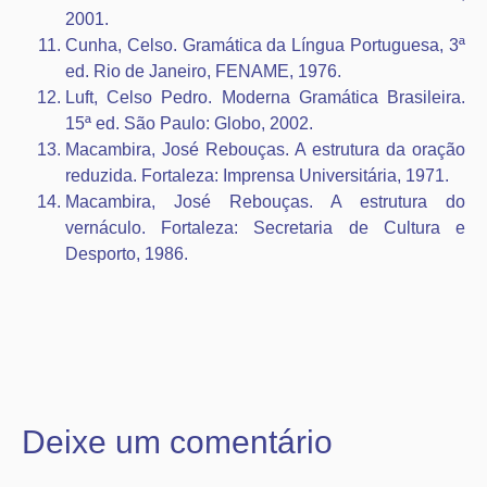
2001.
Cunha, Celso. Gramática da Língua Portuguesa, 3ª
ed. Rio de Janeiro, FENAME, 1976.
Luft, Celso Pedro. Moderna Gramática Brasileira.
15ª ed. São Paulo: Globo, 2002.
Macambira, José Rebouças. A estrutura da oração
reduzida. Fortaleza: Imprensa Universitária, 1971.
Macambira, José Rebouças. A estrutura do
vernáculo. Fortaleza: Secretaria de Cultura e
Desporto, 1986.
Deixe um comentário