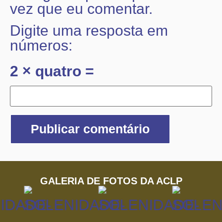
vez que eu comentar.
Digite uma resposta em
números:
2 × quatro =
GALERIA DE FOTOS DA ACLP