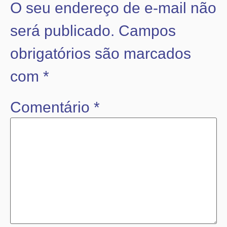
O seu endereço de e-mail não
será publicado.
Campos
obrigatórios são marcados
com
*
Comentário
*