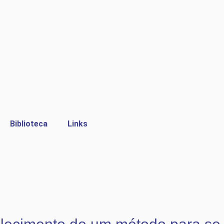
Biblioteca
Links