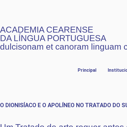
ACADEMIA CEARENSE
DA LÍNGUA PORTUGUESA
dulcisonam et canoram linguam 
Principal
Instituci
O DIONISÍACO E O APOLÍNEO NO TRATADO DO S