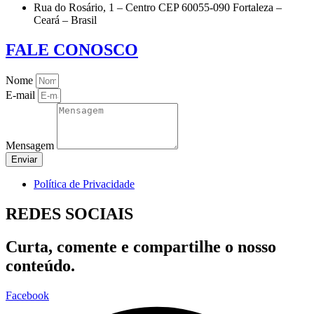
Rua do Rosário, 1 – Centro CEP 60055-090 Fortaleza –
Ceará – Brasil
FALE CONOSCO
Nome
E-mail
Mensagem
Enviar
Política de Privacidade
REDES SOCIAIS
Curta, comente e compartilhe o nosso
conteúdo.
Facebook