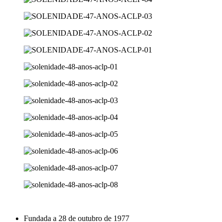
Fundada a 28 de outubro de 1977