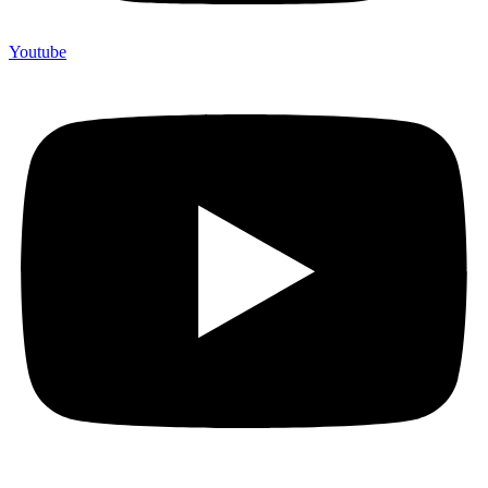
Youtube