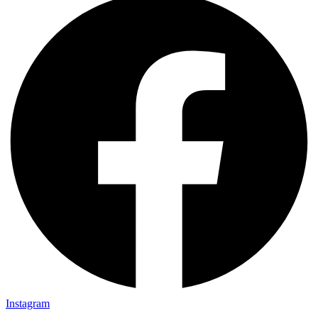
Instagram