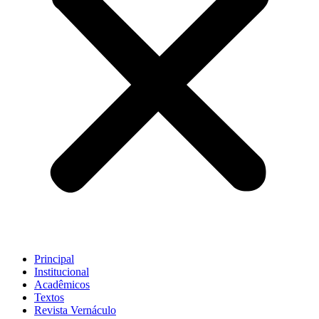
Principal
Institucional
Acadêmicos
Textos
Revista Vernáculo