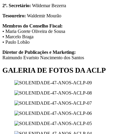
2º. Secretário:
Wildemar Bezerra
Tesoureiro:
Waldemir Mourão
Membros do Conselho Fiscal:
• Maria Gorete Oliveira de Sousa
• Marcelo Braga
• Paulo Lobão
Diretor de Publicações e Marketing:
Raimundo Evaristo Nascimento dos Santos
GALERIA DE FOTOS DA ACLP