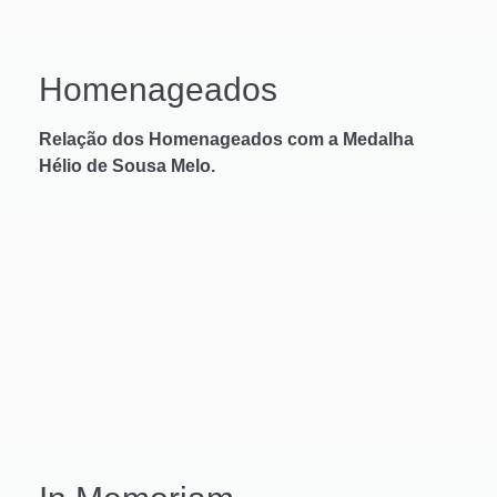
Homenageados
Relação dos Homenageados com a Medalha
Hélio de Sousa Melo.