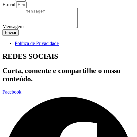
E-mail
Mensagem
Enviar
Política de Privacidade
REDES SOCIAIS
Curta, comente e compartilhe o nosso
conteúdo.
Facebook