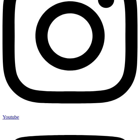
Youtube