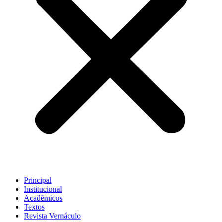
Principal
Institucional
Acadêmicos
Textos
Revista Vernáculo