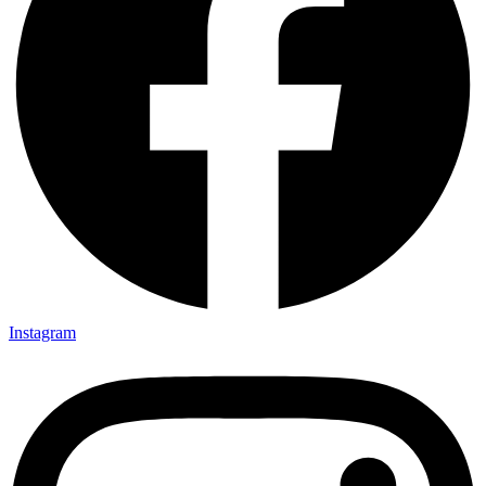
Instagram