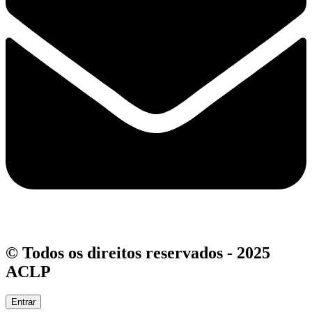
© Todos os direitos reservados - 2025
ACLP
Entrar