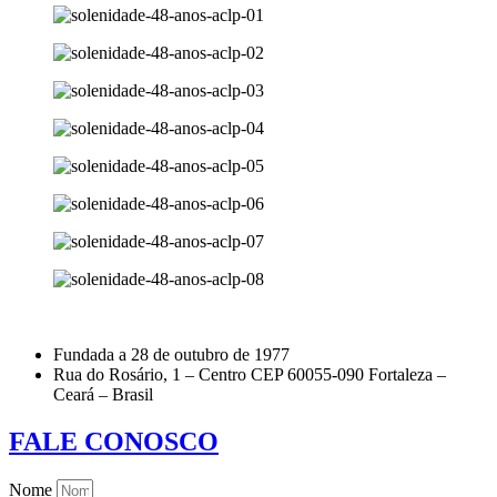
Fundada a 28 de outubro de 1977
Rua do Rosário, 1 – Centro CEP 60055-090 Fortaleza –
Ceará – Brasil
FALE CONOSCO
Nome