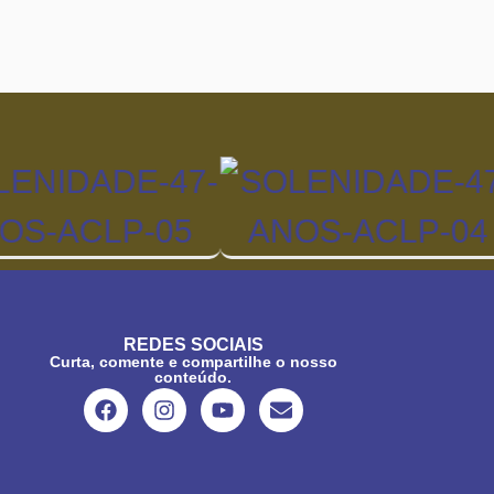
REDES SOCIAIS
Curta, comente e compartilhe o nosso
conteúdo.