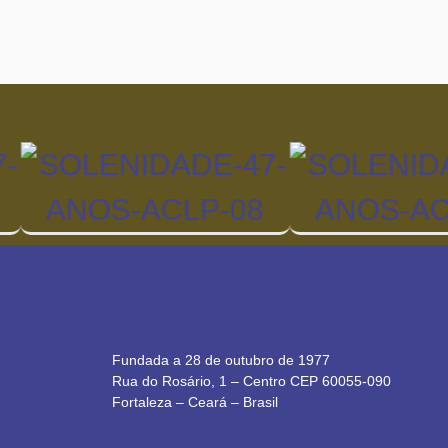
Fundada a 28 de outubro de 1977
Rua do Rosário, 1 – Centro CEP 60055-090
Fortaleza – Ceará – Brasil