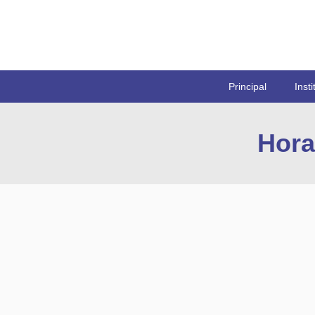
Principal
Insti
Hora