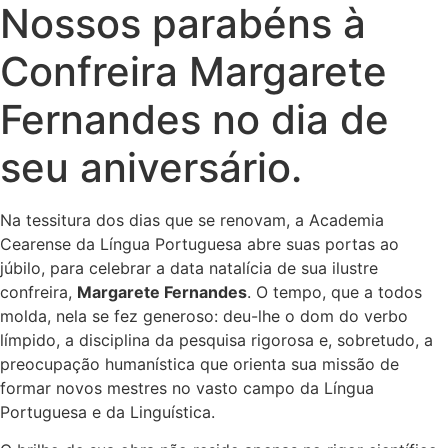
Nossos parabéns à
Confreira Margarete
Fernandes no dia de
seu aniversário.
Na tessitura dos dias que se renovam, a Academia
Cearense da Língua Portuguesa abre suas portas ao
júbilo, para celebrar a data natalícia de sua ilustre
confreira,
Margarete Fernandes
. O tempo, que a todos
molda, nela se fez generoso: deu-lhe o dom do verbo
límpido, a disciplina da pesquisa rigorosa e, sobretudo, a
preocupação humanística que orienta sua missão de
formar novos mestres no vasto campo da Língua
Portuguesa e da Linguística.