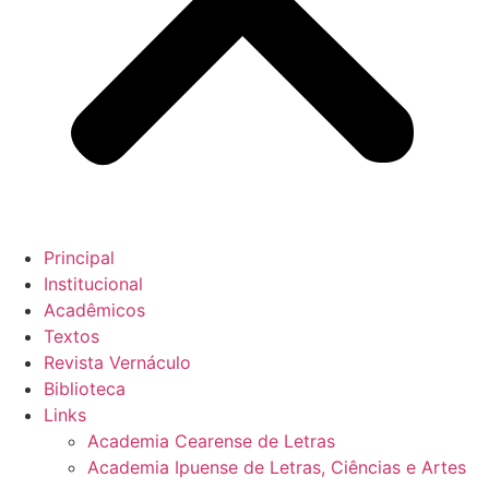
Principal
Institucional
Acadêmicos
Textos
Revista Vernáculo
Biblioteca
Links
Academia Cearense de Letras
Academia Ipuense de Letras, Ciências e Artes