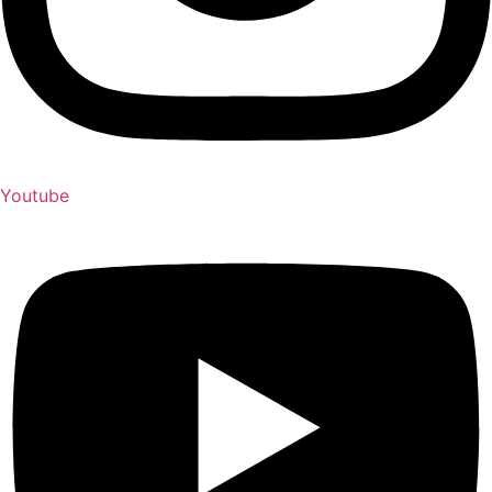
Youtube