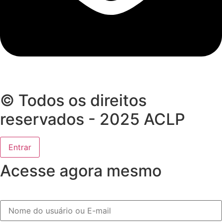
© Todos os direitos
reservados - 2025 ACLP
Entrar
Acesse agora mesmo