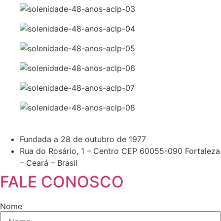
Fundada a 28 de outubro de 1977
Rua do Rosário, 1 – Centro CEP 60055-090 Fortaleza
– Ceará – Brasil
FALE CONOSCO
Nome