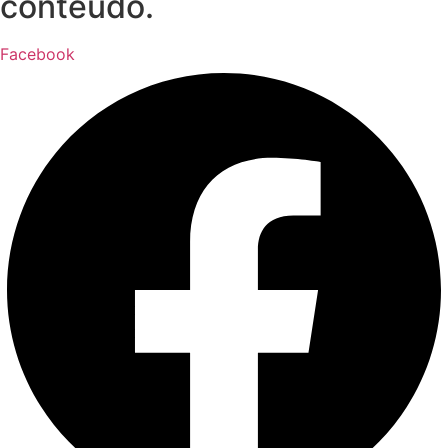
conteúdo.
Facebook