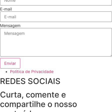
E-mail
Mensagem
Enviar
Política de Privacidade
REDES SOCIAIS
Curta, comente e
compartilhe o nosso