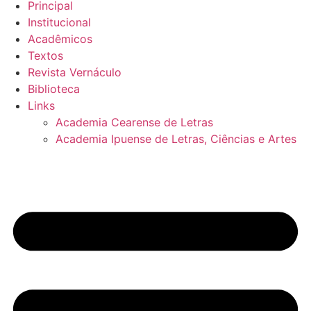
Principal
Institucional
Acadêmicos
Textos
Revista Vernáculo
Biblioteca
Links
Academia Cearense de Letras
Academia Ipuense de Letras, Ciências e Artes