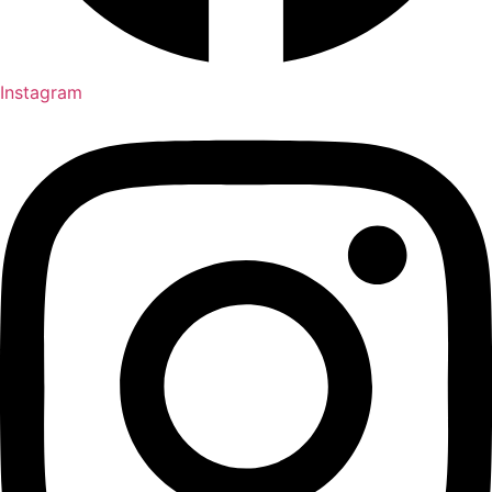
Instagram