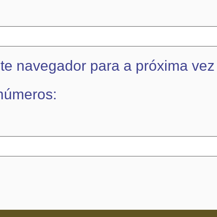
te navegador para a próxima vez
 números: