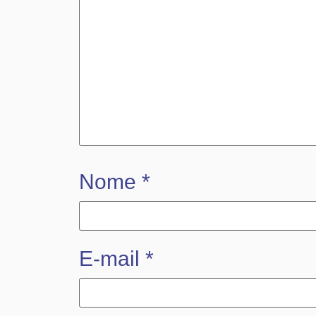
Nome
*
E-mail
*