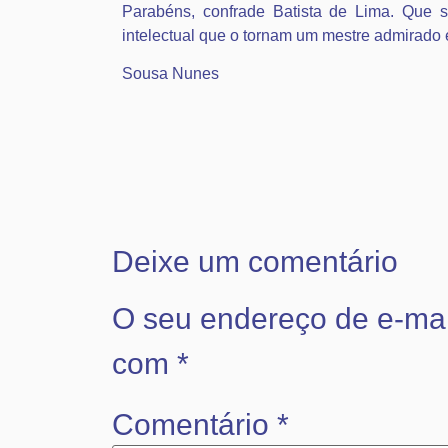
Parabéns, confrade Batista de Lima. Que 
intelectual que o tornam um mestre admirad
Sousa Nunes
Deixe um comentário
O seu endereço de e-mai
com
*
Comentário
*