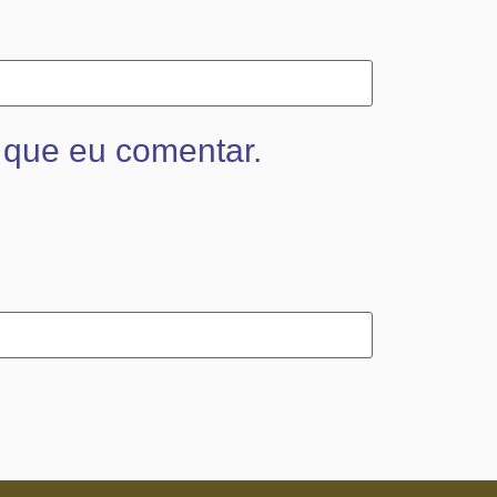
 que eu comentar.