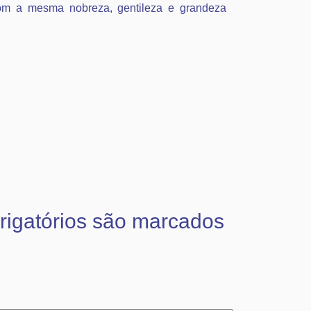
com a mesma nobreza, gentileza e grandeza
igatórios são marcados