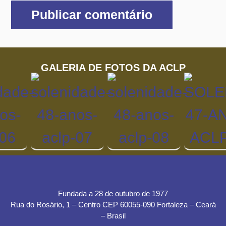
GALERIA DE FOTOS DA ACLP
Fundada a 28 de outubro de 1977
Rua do Rosário, 1 – Centro CEP 60055-090 Fortaleza – Ceará
– Brasil