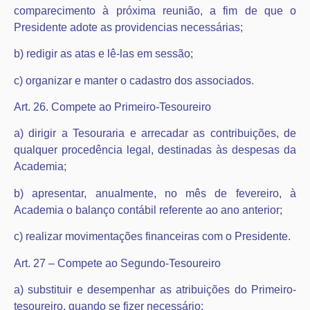
comparecimento à próxima reunião, a fim de que o
Presidente adote as providencias necessárias;
b) redigir as atas e lê-las em sessão;
c) organizar e manter o cadastro dos associados.
Art. 26. Compete ao Primeiro-Tesoureiro
a) dirigir a Tesouraria e arrecadar as contribuições, de
qualquer procedência legal, destinadas às despesas da
Academia;
b) apresentar, anualmente, no mês de fevereiro, à
Academia o balanço contábil referente ao ano anterior;
c) realizar movimentações financeiras com o Presidente.
Art. 27 – Compete ao Segundo-Tesoureiro
a) substituir e desempenhar as atribuições do Primeiro-
tesoureiro, quando se fizer necessário;