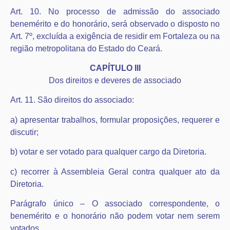
Art. 10. No processo de admissão do associado
benemérito e do honorário, será observado o disposto no
Art. 7º, excluída a exigência de residir em Fortaleza ou na
região metropolitana do Estado do Ceará.
CAPÍTULO III
Dos direitos e deveres de associado
Art. 11. São direitos do associado:
a) apresentar trabalhos, formular proposições, requerer e
discutir;
b) votar e ser votado para qualquer cargo da Diretoria.
c) recorrer à Assembleia Geral contra qualquer ato da
Diretoria.
Parágrafo único – O associado correspondente, o
benemérito e o honorário não podem votar nem serem
votados.