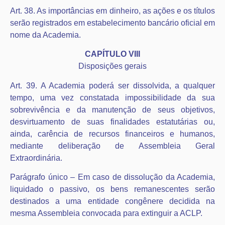
Art. 38. As importâncias em dinheiro, as ações e os títulos
serão registrados em estabelecimento bancário oficial em
nome da Academia.
CAPÍTULO VIII
Disposições gerais
Art. 39. A Academia poderá ser dissolvida, a qualquer
tempo, uma vez constatada impossibilidade da sua
sobrevivência e da manutenção de seus objetivos,
desvirtuamento de suas finalidades estatutárias ou,
ainda, carência de recursos financeiros e humanos,
mediante deliberação de Assembleia Geral
Extraordinária.
Parágrafo único – Em caso de dissolução da Academia,
liquidado o passivo, os bens remanescentes serão
destinados a uma entidade congênere decidida na
mesma Assembleia convocada para extinguir a ACLP.