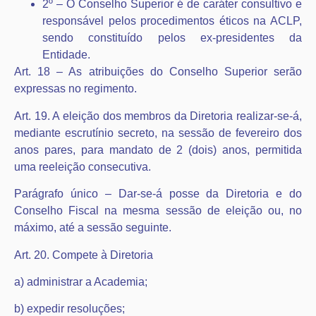
2º – O Conselho Superior é de caráter consultivo e
responsável pelos procedimentos éticos na ACLP,
sendo constituído pelos ex-presidentes da
Entidade.
Art. 18 – As atribuições do Conselho Superior serão
expressas no regimento.
Art. 19. A eleição dos membros da Diretoria realizar-se-á,
mediante escrutínio secreto, na sessão de fevereiro dos
anos pares, para mandato de 2 (dois) anos, permitida
uma reeleição consecutiva.
Parágrafo único – Dar-se-á posse da Diretoria e do
Conselho Fiscal na mesma sessão de eleição ou, no
máximo, até a sessão seguinte.
Art. 20. Compete à Diretoria
a) administrar a Academia;
b) expedir resoluções;