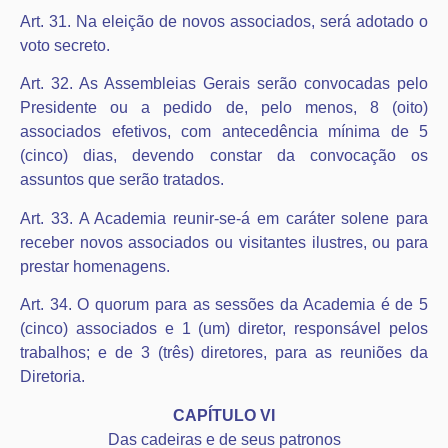
Art. 31. Na eleição de novos associados, será adotado o
voto secreto.
Art. 32. As Assembleias Gerais serão convocadas pelo
Presidente ou a pedido de, pelo menos, 8 (oito)
associados efetivos, com antecedência mínima de 5
(cinco) dias, devendo constar da convocação os
assuntos que serão tratados.
Art. 33. A Academia reunir-se-á em caráter solene para
receber novos associados ou visitantes ilustres, ou para
prestar homenagens.
Art. 34. O quorum para as sessões da Academia é de 5
(cinco) associados e 1 (um) diretor, responsável pelos
trabalhos; e de 3 (três) diretores, para as reuniões da
Diretoria.
CAPÍTULO VI
Das cadeiras e de seus patronos