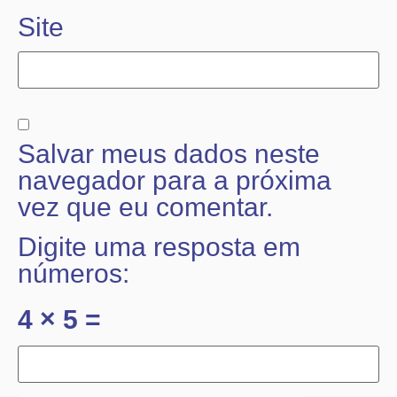
Site
Salvar meus dados neste
navegador para a próxima
vez que eu comentar.
Digite uma resposta em
números:
4 × 5 =