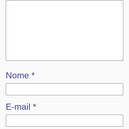
Nome
*
E-mail
*