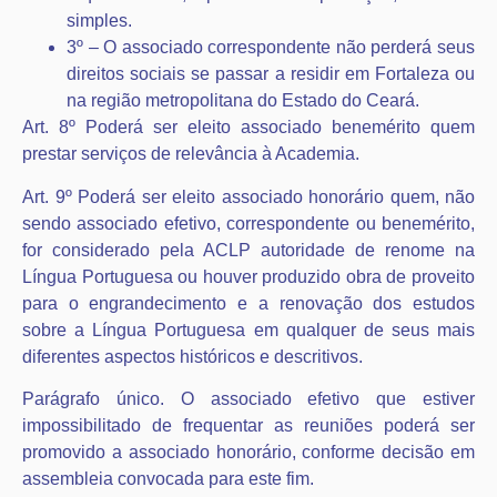
simples.
3º – O associado correspondente não perderá seus
direitos sociais se passar a residir em Fortaleza ou
na região metropolitana do Estado do Ceará.
Art. 8º Poderá ser eleito associado benemérito quem
prestar serviços de relevância à Academia.
Art. 9º Poderá ser eleito associado honorário quem, não
sendo associado efetivo, correspondente ou benemérito,
for considerado pela ACLP autoridade de renome na
Língua Portuguesa ou houver produzido obra de proveito
para o engrandecimento e a renovação dos estudos
sobre a Língua Portuguesa em qualquer de seus mais
diferentes aspectos históricos e descritivos.
Parágrafo único. O associado efetivo que estiver
impossibilitado de frequentar as reuniões poderá ser
promovido a associado honorário, conforme decisão em
assembleia convocada para este fim.