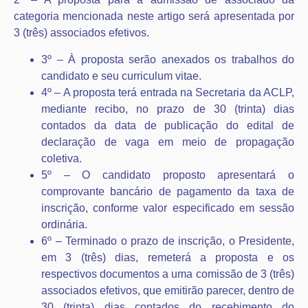
categoria mencionada neste artigo será apresentada por
3 (três) associados efetivos.
3º – À proposta serão anexados os trabalhos do
candidato e seu curriculum vitae.
4º – A proposta terá entrada na Secretaria da ACLP,
mediante recibo, no prazo de 30 (trinta) dias
contados da data de publicação do edital de
declaração de vaga em meio de propagação
coletiva.
5º – O candidato proposto apresentará o
comprovante bancário de pagamento da taxa de
inscrição, conforme valor especificado em sessão
ordinária.
6º – Terminado o prazo de inscrição, o Presidente,
em 3 (três) dias, remeterá a proposta e os
respectivos documentos a uma comissão de 3 (três)
associados efetivos, que emitirão parecer, dentro de
30 (trinta) dias contados do recebimento do