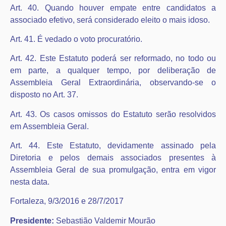
Art. 40. Quando houver empate entre candidatos a
associado efetivo, será considerado eleito o mais idoso.
Art. 41. É vedado o voto procuratório.
Art. 42. Este Estatuto poderá ser reformado, no todo ou
em parte, a qualquer tempo, por deliberação de
Assembleia Geral Extraordinária, observando-se o
disposto no Art. 37.
Art. 43. Os casos omissos do Estatuto serão resolvidos
em Assembleia Geral.
Art. 44. Este Estatuto, devidamente assinado pela
Diretoria e pelos demais associados presentes à
Assembleia Geral de sua promulgação, entra em vigor
nesta data.
Fortaleza, 9/3/2016 e 28/7/2017
Presidente:
Sebastião Valdemir Mourão