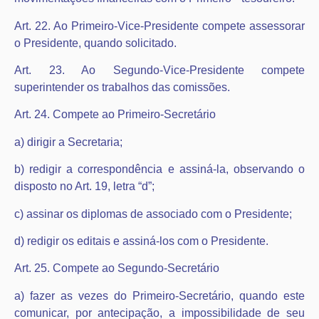
Art. 22. Ao Primeiro-Vice-Presidente compete assessorar
o Presidente, quando solicitado.
Art. 23. Ao Segundo-Vice-Presidente compete
superintender os trabalhos das comissões.
Art. 24. Compete ao Primeiro-Secretário
a) dirigir a Secretaria;
b) redigir a correspondência e assiná-la, observando o
disposto no Art. 19, letra “d”;
c) assinar os diplomas de associado com o Presidente;
d) redigir os editais e assiná-los com o Presidente.
Art. 25. Compete ao Segundo-Secretário
a) fazer as vezes do Primeiro-Secretário, quando este
comunicar, por antecipação, a impossibilidade de seu