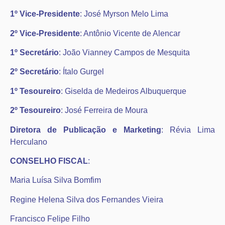
1º Vice-Presidente
: José Myrson Melo Lima
2º Vice-Presidente
: Antônio Vicente de Alencar
1º Secretário
: João Vianney Campos de Mesquita
2º Secretário
: Ítalo Gurgel
1º Tesoureiro
: Giselda de Medeiros Albuquerque
2º Tesoureiro
: José Ferreira de Moura
Diretora de Publicação e Marketing
: Révia Lima
Herculano
CONSELHO FISCAL
:
Maria Luísa Silva Bomfim
Regine Helena Silva dos Fernandes Vieira
Francisco Felipe Filho