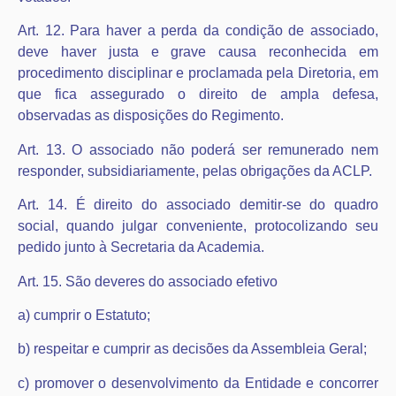
Art. 12. Para haver a perda da condição de associado,
deve haver justa e grave causa reconhecida em
procedimento disciplinar e proclamada pela Diretoria, em
que fica assegurado o direito de ampla defesa,
observadas as disposições do Regimento.
Art. 13. O associado não poderá ser remunerado nem
responder, subsidiariamente, pelas obrigações da ACLP.
Art. 14. É direito do associado demitir-se do quadro
social, quando julgar conveniente, protocolizando seu
pedido junto à Secretaria da Academia.
Art. 15. São deveres do associado efetivo
a) cumprir o Estatuto;
b) respeitar e cumprir as decisões da Assembleia Geral;
c) promover o desenvolvimento da Entidade e concorrer