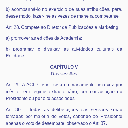
b) acompanhá-lo no exercício de suas atribuições, para,
desse modo, fazer-lhe as vezes de maneira competente.
Art. 28. Compete ao Diretor de Publicações e Marketing
a) promover as edições da Academia;
b) programar e divulgar as atividades culturais da
Entidade.
CAPÍTULO V
Das sessões
Art. 29. A ACLP reunir-se-á ordinariamente uma vez por
mês e, em regime extraordinário, por convocação do
Presidente ou por oito associados.
Art. 30 – Todas as deliberações das sessões serão
tomadas por maioria de votos, cabendo ao Presidente
apenas o voto de desempate, observado o Art. 37.