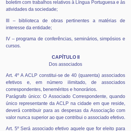
boletim com trabalhos relativos à Língua Portuguesa e às
atividades da sociedade;
III – biblioteca de obras pertinentes a matérias de
interesse da entidade;
IV – programa de conferências, seminários, simpósios e
cursos.
CAPÍTULO II
Dos associados
Art. 4º A ACLP constitui-se de 40 (quarenta) associados
efetivos e, em número ilimitado, de associados
correspondentes, beneméritos e honorários.
Parágrafo único: O Associado Correspondente, quando
único representante da ACLP na cidade em que reside,
deverá contribuir para as despesas da Associação com
valor nunca superior ao que contribui o associado efetivo.
Art. 5º Será associado efetivo aquele que for eleito para