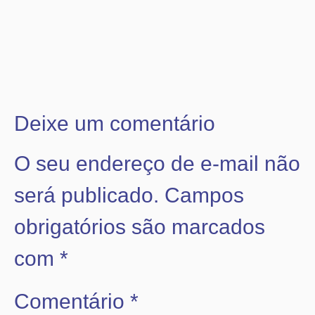
Deixe um comentário
O seu endereço de e-mail não
será publicado.
Campos
obrigatórios são marcados
com
*
Comentário
*