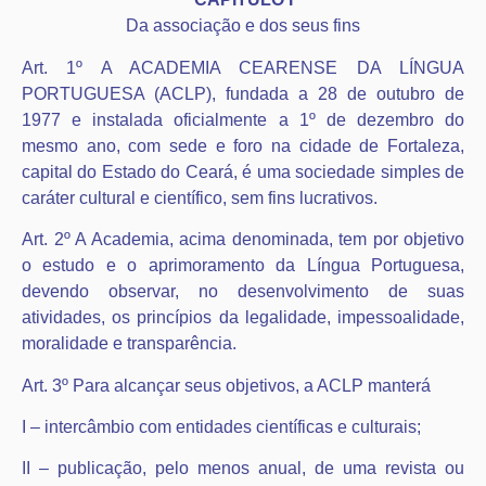
Da associação e dos seus fins
Art. 1º A ACADEMIA CEARENSE DA LÍNGUA
PORTUGUESA (ACLP), fundada a 28 de outubro de
1977 e instalada oficialmente a 1º de dezembro do
mesmo ano, com sede e foro na cidade de Fortaleza,
capital do Estado do Ceará, é uma sociedade simples de
caráter cultural e científico, sem fins lucrativos.
Art. 2º A Academia, acima denominada, tem por objetivo
o estudo e o aprimoramento da Língua Portuguesa,
devendo observar, no desenvolvimento de suas
atividades, os princípios da legalidade, impessoalidade,
moralidade e transparência.
Art. 3º Para alcançar seus objetivos, a ACLP manterá
I – intercâmbio com entidades científicas e culturais;
II – publicação, pelo menos anual, de uma revista ou