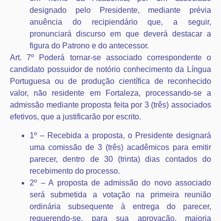
designado pelo Presidente, mediante prévia
anuência do recipiendário que, a seguir,
pronunciará discurso em que deverá destacar a
figura do Patrono e do antecessor.
Art. 7º Poderá tornar-se associado correspondente o
candidato possuidor de notório conhecimento da Língua
Portuguesa ou de produção científica de reconhecido
valor, não residente em Fortaleza, processando-se a
admissão mediante proposta feita por 3 (três) associados
efetivos, que a justificarão por escrito.
1º – Recebida a proposta, o Presidente designará
uma comissão de 3 (três) acadêmicos para emitir
parecer, dentro de 30 (trinta) dias contados do
recebimento do processo.
2º – A proposta de admissão do novo associado
será submetida a votação na primeira reunião
ordinária subsequente à entrega do parecer,
requerendo-se, para sua aprovação, maioria