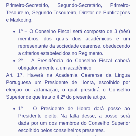
Primeiro-Secretário, Segundo-Secretário, Primeiro-
Tesoureiro, Segundo-Tesoureiro, Diretor de Publicações
e Marketing.
1º – O Conselho Fiscal será composto de 3 (três)
membros, dos quais dois acadêmicos e um
representante da sociedade cearense, obedecendo
a critérios estabelecidos no Regimento.
2º – A Presidência do Conselho Fiscal caberá
obrigatoriamente a um acadêmico.
Art. 17. Haverá na Academia Cearense da Língua
Portuguesa um Presidente de Honra, escolhido por
eleição ou aclamação, o qual presidirá o Conselho
Superior de que trata o § 2º do presente artigo.
1º – O Presidente de Honra dará posse ao
Presidente eleito. Na falta desse, a posse será
dada por um dos membros do Conselho Superior
escolhido pelos conselheiros presentes.