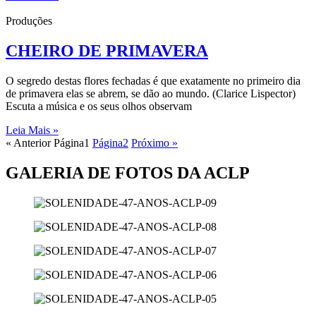
Produções
CHEIRO DE PRIMAVERA
O segredo destas flores fechadas é que exatamente no primeiro dia
de primavera elas se abrem, se dão ao mundo. (Clarice Lispector)
Escuta a música e os seus olhos observam
Leia Mais »
« Anterior
Página
1
Página
2
Próximo »
GALERIA DE FOTOS DA ACLP