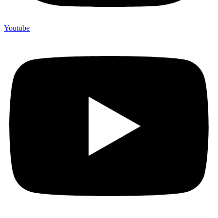
Youtube