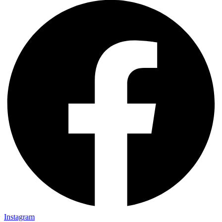
Instagram