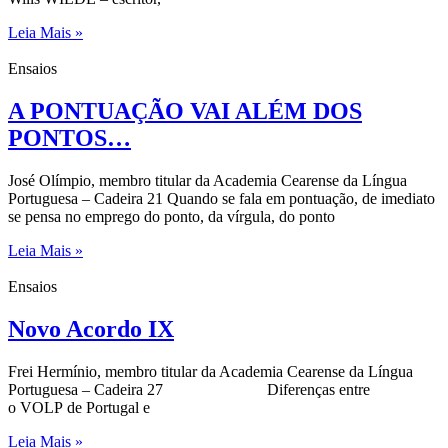
Leia Mais »
Ensaios
A PONTUAÇÃO VAI ALÉM DOS
PONTOS…
José Olímpio, membro titular da Academia Cearense da Língua
Portuguesa – Cadeira 21 Quando se fala em pontuação, de imediato
se pensa no emprego do ponto, da vírgula, do ponto
Leia Mais »
Ensaios
Novo Acordo IX
Frei Hermínio, membro titular da Academia Cearense da Língua
Portuguesa – Cadeira 27 Diferenças entre
o VOLP de Portugal e
Leia Mais »