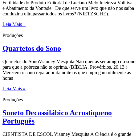
Fertilidade do Produto Editorial de Luciano Melo Inteireza Volitiva
e Abatimento da Vontade De que serve um livro que não nos saiba
conduzir a ultrapassar todos os livros? (NIETZSCHE).
Leia Mais »
Produções
Quartetos do Sono
Quartetos do SonoVianney Mesquita Não queiras ser amigo do sono
para que a pobreza não te oprima. (BÍBLIA. Provérbios, 20,13.)
Merecem o sono reparador da noite os que empregam utilmente as
horas
Leia Mais »
Produções
Soneto Decassilábico Acrostiqueno
Português
CIENTISTA DE ESCOL Vianney Mesquita A Ciência é o grande