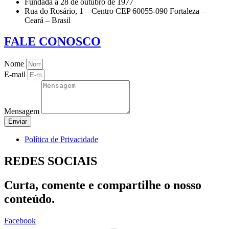
Fundada a 28 de outubro de 1977
Rua do Rosário, 1 – Centro CEP 60055-090 Fortaleza –
Ceará – Brasil
FALE CONOSCO
Nome
E-mail
Mensagem
Enviar
Política de Privacidade
REDES SOCIAIS
Curta, comente e compartilhe o nosso
conteúdo.
Facebook