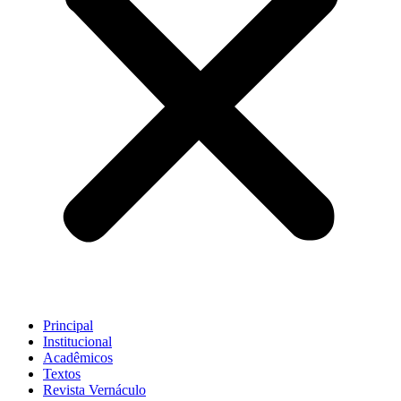
Principal
Institucional
Acadêmicos
Textos
Revista Vernáculo